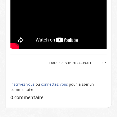
Date d'ajout: 2024-08-01 00:08:06
Inscrivez-vous
ou
connectez-vous
pour laisser un
commentaire
0 commentaire