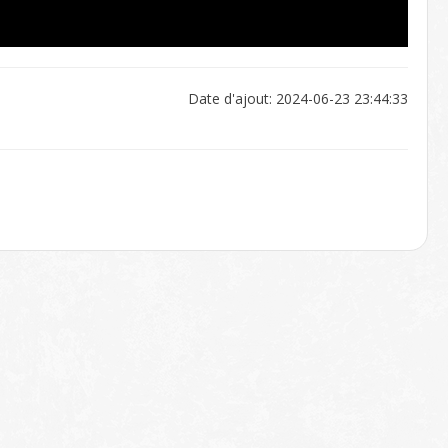
Date d'ajout: 2024-06-23 23:44:33