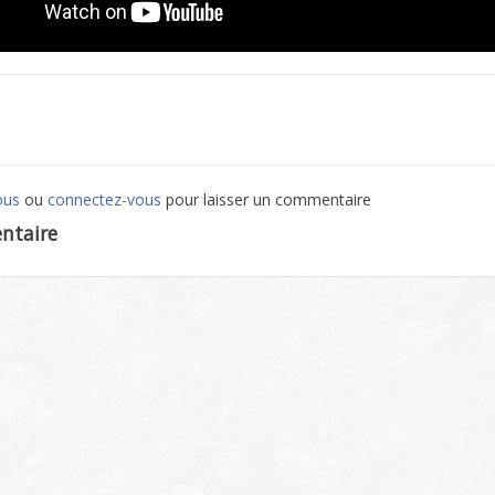
ous
ou
connectez-vous
pour laisser un commentaire
ntaire