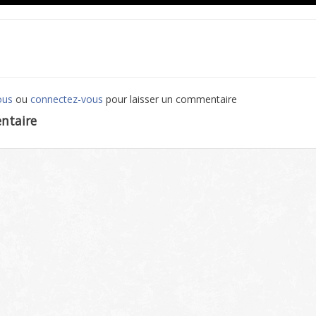
ous
ou
connectez-vous
pour laisser un commentaire
ntaire