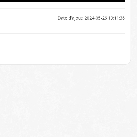
Date d'ajout: 2024-05-26 19:11:36