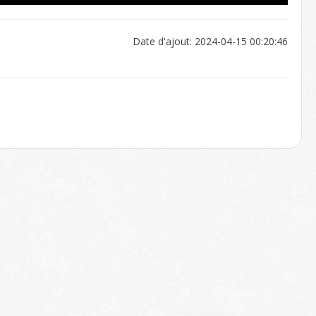
Date d'ajout: 2024-04-15 00:20:46