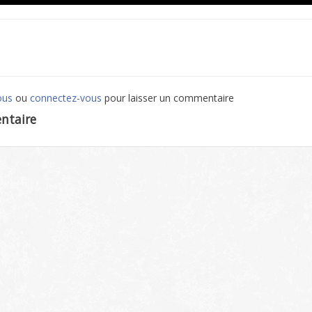
ous
ou
connectez-vous
pour laisser un commentaire
ntaire