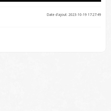
Date d'ajout: 2023-10-19 17:27:49