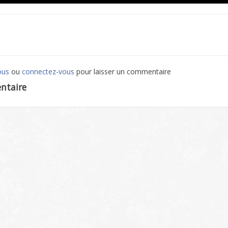
ous
ou
connectez-vous
pour laisser un commentaire
ntaire