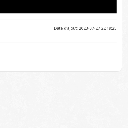
Date d'ajout: 2023-07-27 22:19:25