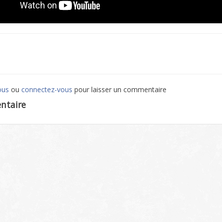
ous
ou
connectez-vous
pour laisser un commentaire
ntaire