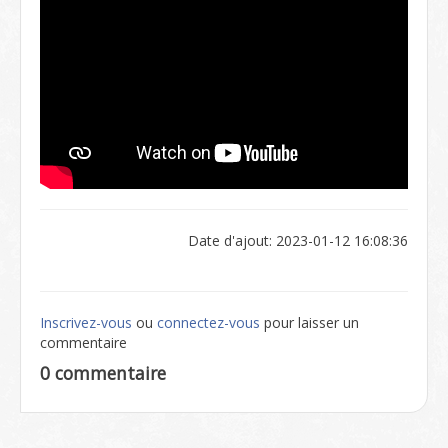
Date d'ajout: 2023-01-12 16:08:36
Inscrivez-vous
ou
connectez-vous
pour laisser un
commentaire
0 commentaire