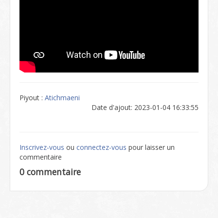
Piyout :
Atichmaeni
Date d'ajout: 2023-01-04 16:33:55
Inscrivez-vous
ou
connectez-vous
pour laisser un
commentaire
0 commentaire