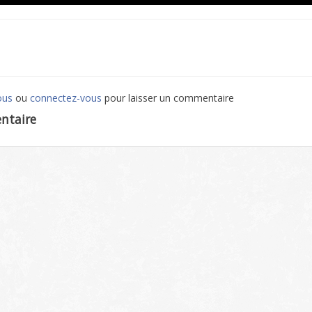
ous
ou
connectez-vous
pour laisser un commentaire
ntaire