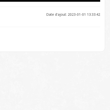
Date d'ajout: 2023-01-01 13:33:42