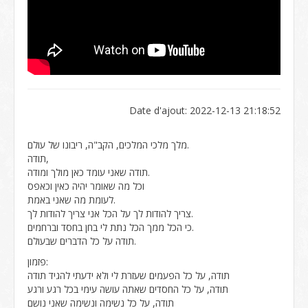
Date d'ajout: 2022-12-13 21:18:52
מלך מלכי המלכים, הקב"ה, ריבונו של עולם.
תודה,
תודה שאני עומד כאן מולך ומודה.
וכל מה שאומר יהיה כאין וכאפס
לעומת מה שאני באמת.
צריך להודות לך על הכל אני צריך להודות לך.
כי הכל ממך הכל נתת לי בחן בחסד וברחמים.
תודה על כל הדברים שבעולם.
פזמון:
תודה, על כל הפעמים שעזרת לי ולא ידעתי להגיד תודה
תודה, על כל החסדים שאתה עושה עימי בכל רגע ורגע
תודה, על כל נשימה ונשימה שאני נושם