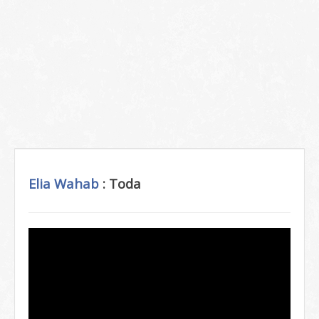
Elia Wahab
: Toda