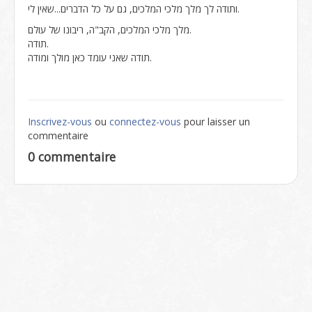
ותודה לך מלך מלכי המלכים, גם על כל הדברים...שאין לי.
מלך מלכי המלכים, הקב"ה, ריבונו של עולם.
תודה.
תודה שאני עומד כאן מולך ומודה.
Inscrivez-vous
ou
connectez-vous
pour laisser un
commentaire
0 commentaire