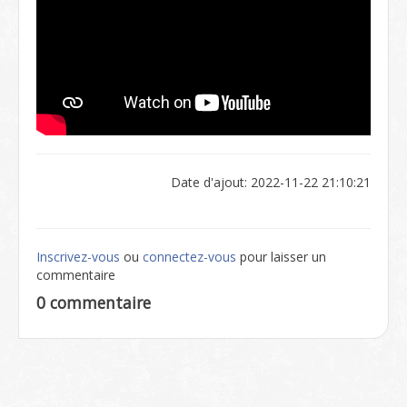
Date d'ajout: 2022-11-22 21:10:21
Inscrivez-vous
ou
connectez-vous
pour laisser un
commentaire
0 commentaire