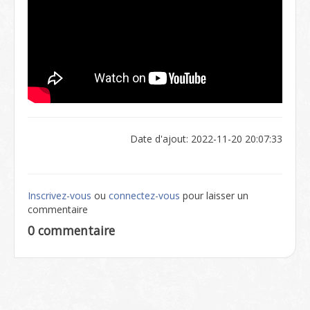
Date d'ajout: 2022-11-20 20:07:33
Inscrivez-vous
ou
connectez-vous
pour laisser un
commentaire
0 commentaire