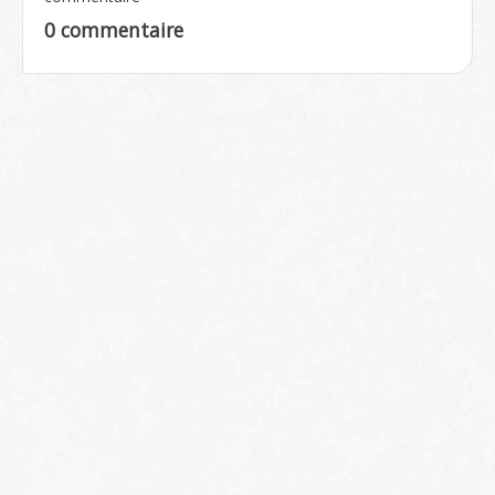
0 commentaire