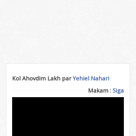
Kol Ahovdim Lakh par
Yehiel Nahari
Makam :
Siga