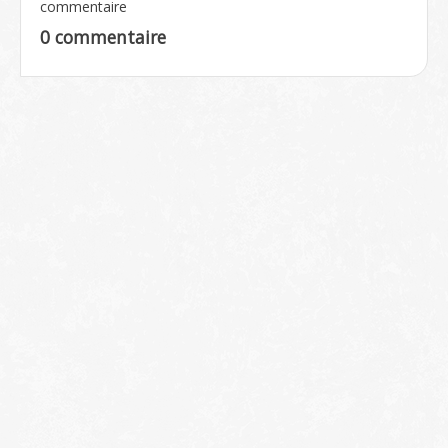
commentaire
0 commentaire