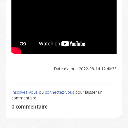
Date d'ajout: 2022-08-14 12:40:33
Inscrivez-vous
ou
connectez-vous
pour laisser un
commentaire
0 commentaire