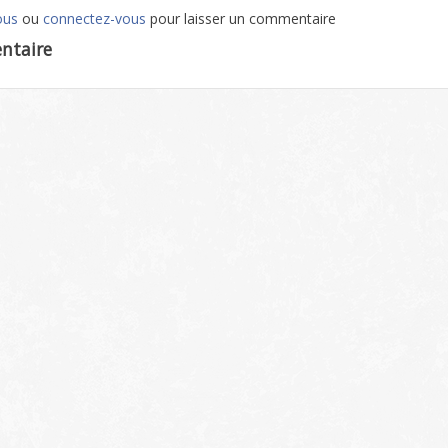
ous
ou
connectez-vous
pour laisser un commentaire
ntaire