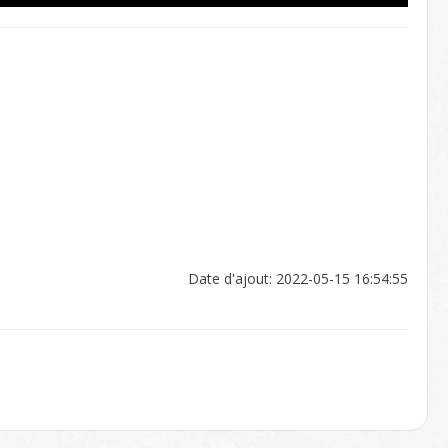
Date d'ajout: 2022-05-15 16:54:55