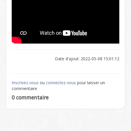
Date d'ajout: 2022-05-08 15:01:12
Inscrivez-vous
ou
connectez-vous
pour laisser un
commentaire
0 commentaire