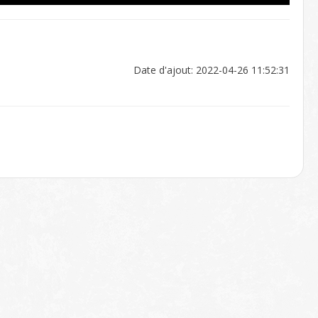
Date d'ajout: 2022-04-26 11:52:31