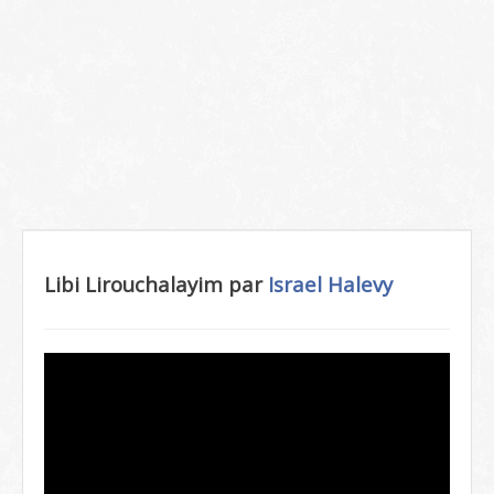
Libi Lirouchalayim par
Israel Halevy