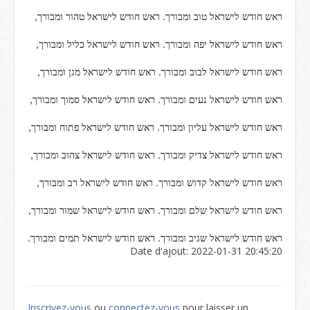
,
.
ראש
חודש
לישראל
טוב
ומבורך
ראש
חודש
לישראל
טהור
ומבורך
,
.
ראש
חודש
לישראל
יפה
ומבורך
ראש
חודש
לישראל
כליל
ומבורך
,
.
ראש
חודש
לישראל
לבוב
ומבורך
ראש
חודש
לישראל
מגן
ומבורך
,
.
ראש
חודש
לישראל
נעים
ומבורך
ראש
חודש
לישראל
סמוך
ומבורך
,
.
ראש
חודש
לישראל
עליון
ומבורך
ראש
חודש
לישראל
פתוח
ומבורך
,
.
ראש
חודש
לישראל
צדיק
ומבורך
ראש
חודש
לישראל
צהוב
ומבורך
,
.
ראש
חודש
לישראל
קדוש
ומבורך
ראש
חודש
לישראל
רב
ומבורך
,
.
ראש
חודש
לישראל
שלם
ומבורך
ראש
חודש
לישראל
שמור
ומבורך
.
.
ראש
חודש
לישראל
שגיב
ומבורך
ראש
חודש
לישראל
תמים
ומבורך
Date d'ajout: 2022-01-31 20:45:20
Inscrivez-vous
ou
connectez-vous
pour laisser un