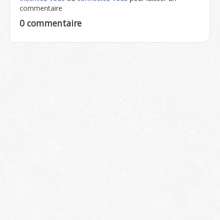
commentaire
0 commentaire