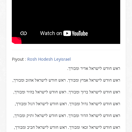
Piyout :
Rosh Hodesh Leyisrael
.
ראש
חודש
לישראל
אדיר
ומבורך
,
.
ראש
חודש
לישראל
אמיץ
ומבורך
ראש
חודש
לישראל
אהוב
ומבורך
,
.
ראש
חודש
לישראל
ברוך
ומבורך
ראש
חודש
לישראל
בהיר
ומבורך
,
.
ראש
חודש
לישראל
גדול
ומבורך
ראש
חודש
לישראל
דגול
ומבורך
,
.
ראש
חודש
לישראל
הדור
ומבורך
ראש
חודש
לישראל
ותיק
ומבורך
,
.
ראש
חודש
לישראל
זכאי
ומבורך
ראש
חודש
לישראל
חביב
ומבורך