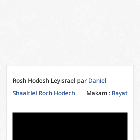
Rosh Hodesh Leyisrael par
Daniel
Shaaltiel
Roch Hodech
Makam :
Bayat