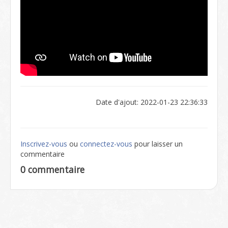
Date d'ajout: 2022-01-23 22:36:33
Inscrivez-vous
ou
connectez-vous
pour laisser un
commentaire
0 commentaire