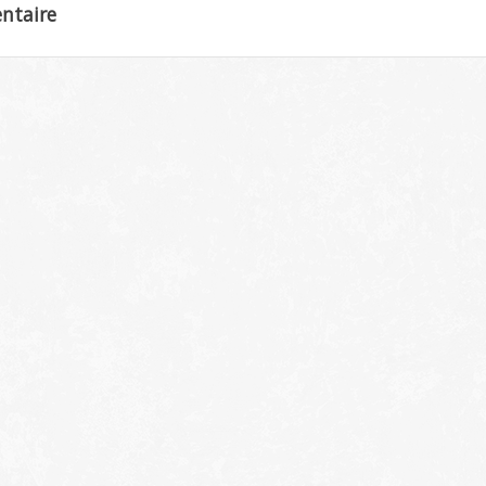
ntaire