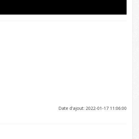
Date d'ajout: 2022-01-17 11:06:00