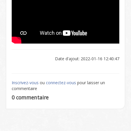
Date d'ajout: 2022-01-16 12:40:47
Inscrivez-vous
ou
connectez-vous
pour laisser un
commentaire
0 commentaire