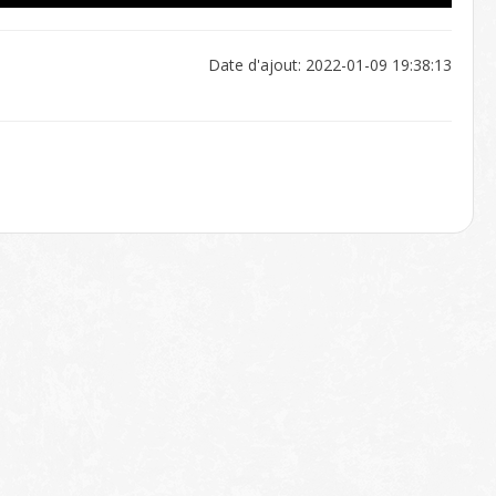
Date d'ajout: 2022-01-09 19:38:13