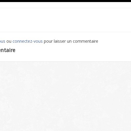
ous
ou
connectez-vous
pour laisser un commentaire
ntaire