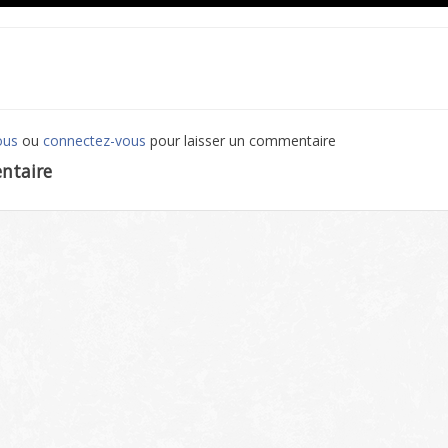
ous
ou
connectez-vous
pour laisser un commentaire
ntaire