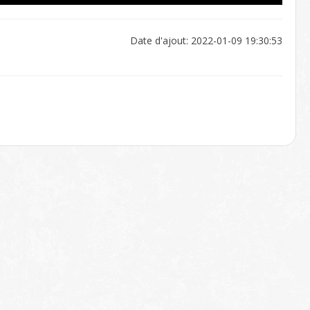
Date d'ajout: 2022-01-09 19:30:53