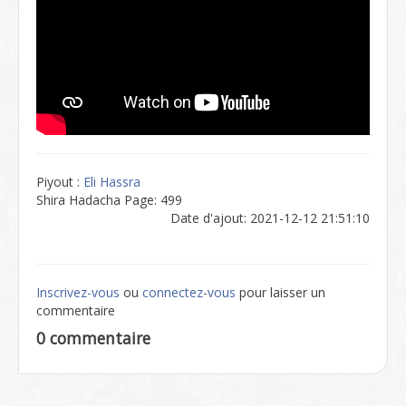
Piyout :
Eli Hassra
Shira Hadacha Page: 499
Date d'ajout: 2021-12-12 21:51:10
Inscrivez-vous
ou
connectez-vous
pour laisser un
commentaire
0 commentaire