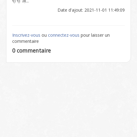
אֵל חַי חַי...
Date d'ajout: 2021-11-01 11:49:09
Inscrivez-vous
ou
connectez-vous
pour laisser un
commentaire
0 commentaire