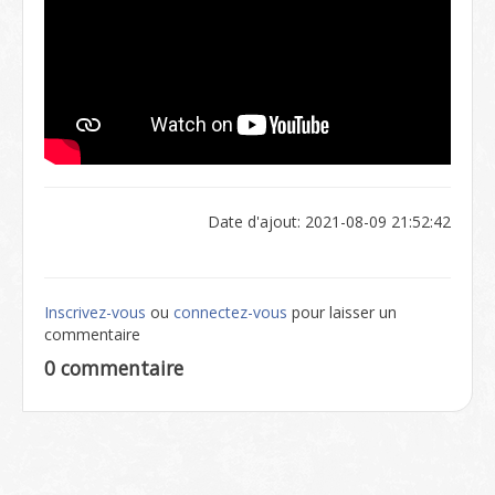
Date d'ajout: 2021-08-09 21:52:42
Inscrivez-vous
ou
connectez-vous
pour laisser un
commentaire
0 commentaire