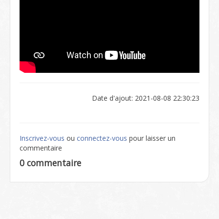
Date d'ajout: 2021-08-08 22:30:23
Inscrivez-vous
ou
connectez-vous
pour laisser un
commentaire
0 commentaire