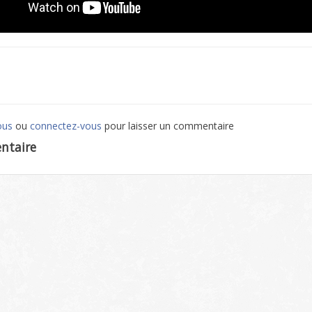
ous
ou
connectez-vous
pour laisser un commentaire
ntaire