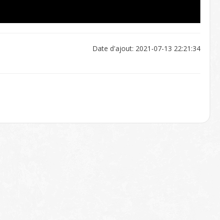
Date d'ajout: 2021-07-13 22:21:34