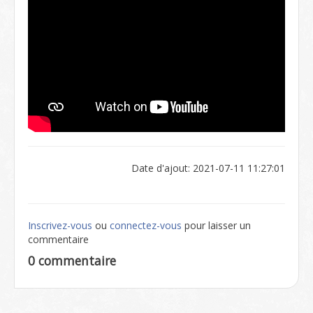
Date d'ajout: 2021-07-11 11:27:01
Inscrivez-vous
ou
connectez-vous
pour laisser un
commentaire
0 commentaire