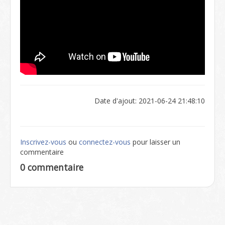
Date d'ajout: 2021-06-24 21:48:10
Inscrivez-vous
ou
connectez-vous
pour laisser un
commentaire
0 commentaire