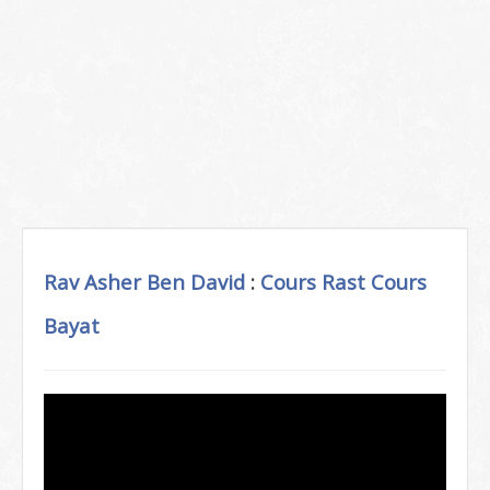
Rav Asher Ben David
:
Cours Rast
Cours
Bayat