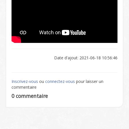
Date d'ajout: 2021-06-18 10:56:46
Inscrivez-vous
ou
connectez-vous
pour laisser un
commentaire
0 commentaire