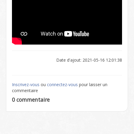
Date d'ajout: 2021-05-16 12:01:38
Inscrivez-vous
ou
connectez-vous
pour laisser un
commentaire
0 commentaire