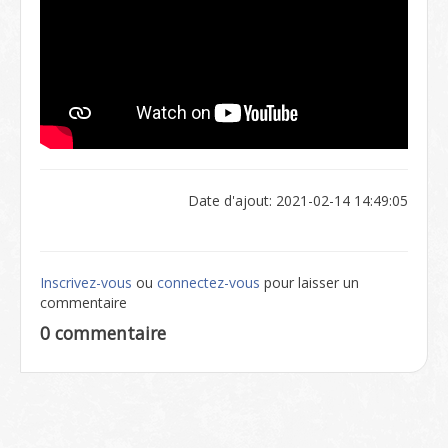
Date d'ajout: 2021-02-14 14:49:05
Inscrivez-vous
ou
connectez-vous
pour laisser un
commentaire
0 commentaire