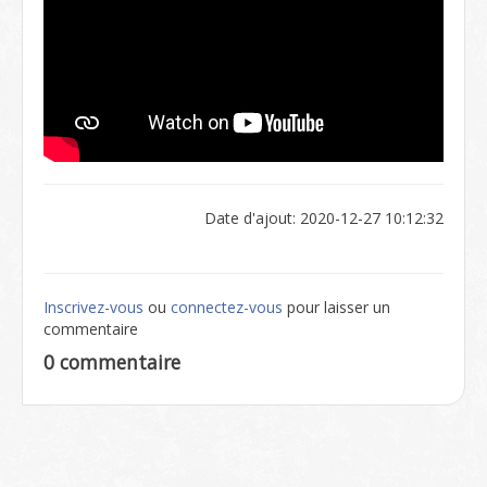
Date d'ajout: 2020-12-27 10:12:32
Inscrivez-vous
ou
connectez-vous
pour laisser un
commentaire
0 commentaire