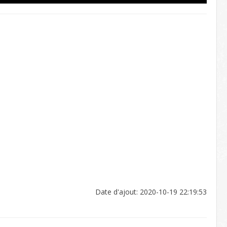
Date d'ajout: 2020-10-19 22:19:53