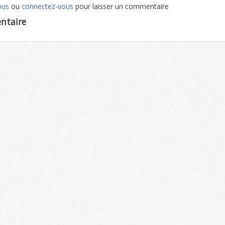
ous
ou
connectez-vous
pour laisser un commentaire
ntaire