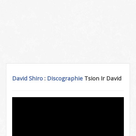
David Shiro
:
Discographie
Tsion Ir David