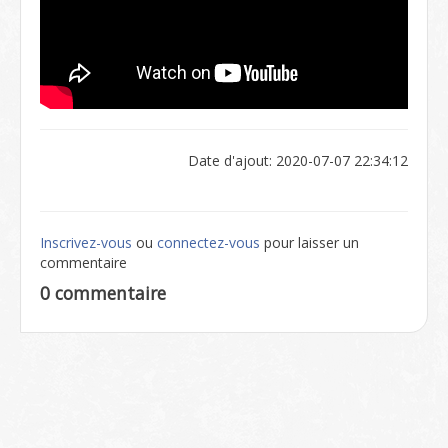
Date d'ajout: 2020-07-07 22:34:12
Inscrivez-vous
ou
connectez-vous
pour laisser un
commentaire
0 commentaire