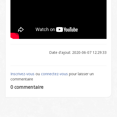
Date d'ajout: 2020-06-07 12:29:33
Inscrivez-vous
ou
connectez-vous
pour laisser un
commentaire
0 commentaire