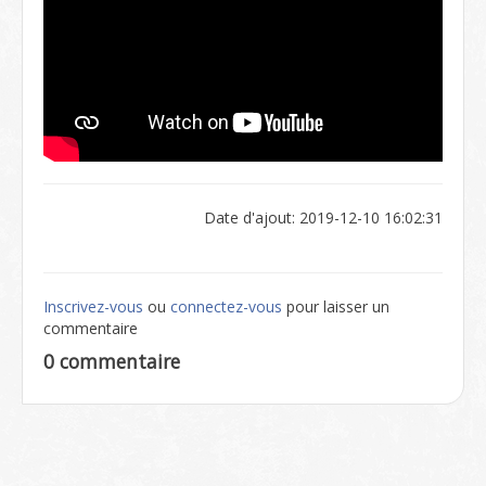
Date d'ajout: 2019-12-10 16:02:31
Inscrivez-vous
ou
connectez-vous
pour laisser un
commentaire
0 commentaire