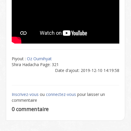
Piyout :
Oz Oumihyat
Shira Hadacha Page: 321
Date d'ajout: 2019-12-10 14:19:58
Inscrivez-vous
ou
connectez-vous
pour laisser un
commentaire
0 commentaire