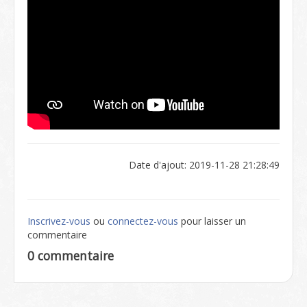
Date d'ajout: 2019-11-28 21:28:49
Inscrivez-vous
ou
connectez-vous
pour laisser un
commentaire
0 commentaire