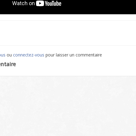
ous
ou
connectez-vous
pour laisser un commentaire
ntaire