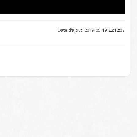
Date d'ajout: 2019-05-19 22:12:08