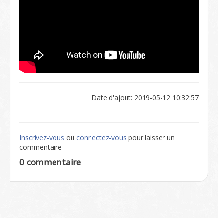
Date d'ajout: 2019-05-12 10:32:57
Inscrivez-vous
ou
connectez-vous
pour laisser un
commentaire
0 commentaire