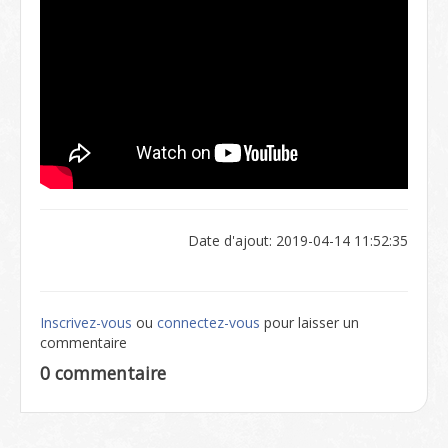
Date d'ajout: 2019-04-14 11:52:35
Inscrivez-vous
ou
connectez-vous
pour laisser un
commentaire
0 commentaire