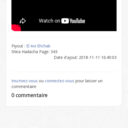
Piyout :
El Avi Ehchak
Shira Hadacha Page: 343
Date d'ajout: 2018-11-11 16:40:03
Inscrivez-vous
ou
connectez-vous
pour laisser un
commentaire
0 commentaire