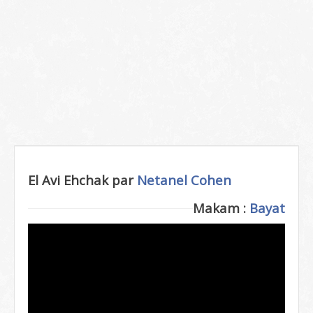
El Avi Ehchak par
Netanel Cohen
Makam :
Bayat