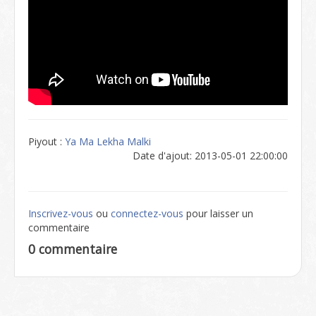
Piyout :
Ya Ma Lekha Malki
Date d'ajout: 2013-05-01 22:00:00
Inscrivez-vous
ou
connectez-vous
pour laisser un
commentaire
0 commentaire