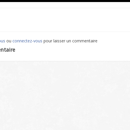
ous
ou
connectez-vous
pour laisser un commentaire
ntaire