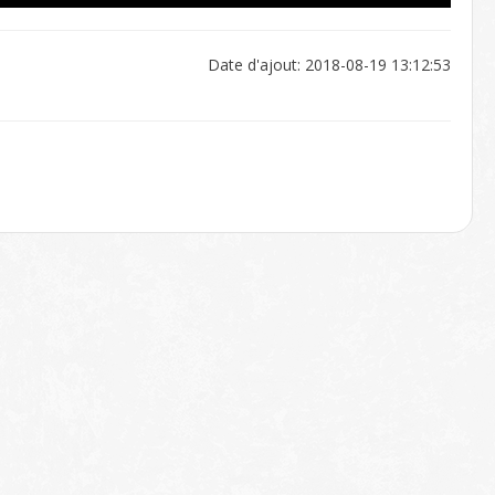
Date d'ajout: 2018-08-19 13:12:53