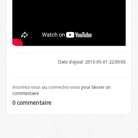
Date d'ajout: 2013-05-01 22:00:00
Inscrivez-vous
ou
connectez-vous
pour laisser un
commentaire
0 commentaire